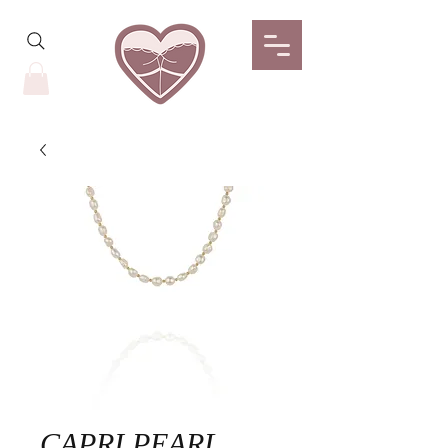
CAPRI PEARL