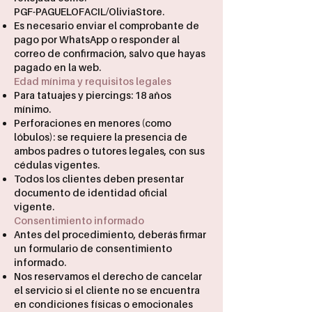
PGF-PAGUELOFACIL/OliviaStore.
Es necesario enviar el comprobante de
pago por WhatsApp o responder al
correo de confirmación, salvo que hayas
pagado en la web.
Edad mínima y requisitos legales
Para tatuajes y piercings: 18 años
mínimo.
Perforaciones en menores (como
lóbulos): se requiere la presencia de
ambos padres o tutores legales, con sus
cédulas vigentes.
Todos los clientes deben presentar
documento de identidad oficial
vigente.
Consentimiento informado
Antes del procedimiento, deberás firmar
un formulario de consentimiento
informado.
Nos reservamos el derecho de cancelar
el servicio si el cliente no se encuentra
en condiciones físicas o emocionales