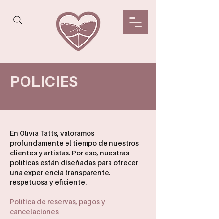
POLICIES
En Olivia Tatts, valoramos
profundamente el tiempo de nuestros
clientes y artistas. Por eso, nuestras
políticas están diseñadas para ofrecer
una experiencia transparente,
respetuosa y eficiente.
Política de reservas, pagos y
cancelaciones