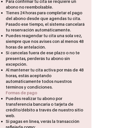
Para confirmar tu cita se requiere un
abono no reembolsable.
Tienes 24 horas para completar el pago
del abono desde que agendas tu cita.
Pasado ese tiempo, el sistema cancelará
tu reservación automáticamente.
Puedes reagendar tu cita una sola vez,
siempre que nos avises con al menos 48
horas de antelación.
Si cancelas fuera de ese plazo o no te
presentas, perderás tu abono sin
excepción.
Al mantener tu cita activa por más de 48
horas, estás aceptando
automáticamente todos nuestros
términos y condiciones.
Formas de pago
Puedes realizar tu abono por
transferencia bancaria o tarjeta de
crédito/débito a través de nuestro sitio
web.
Si pagas en línea, verás la transacción
reflejada como: