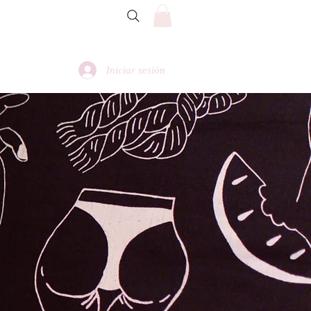
Iniciar sesión