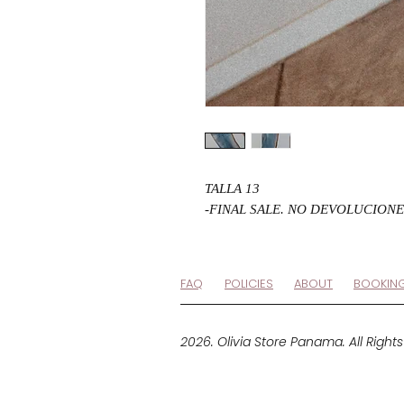
TALLA 13
-FINAL SALE. NO DEVOLUCIONE
FAQ
POLICIES
ABOUT
BOOKIN
2026. Olivia Store Panama. All Right